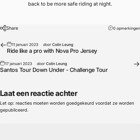
back to be more safe riding at night.
Share
0 opmerkingen
11 januari 2023
door
Colin Leung
Ride like a pro with Nova Pro Jersey
17 januari 2023
door
Colin Leung
Santos Tour Down Under - Challenge Tour
Laat een reactie achter
Let op: reacties moeten worden goedgekeurd voordat ze worden
gepubliceerd.