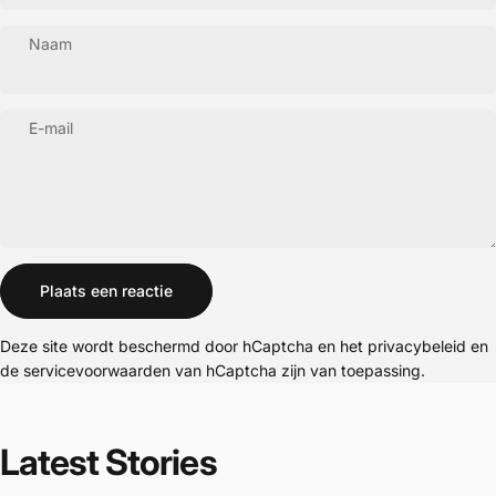
Naam
E-mail
Bericht
Plaats een reactie
Deze site wordt beschermd door hCaptcha en het
privacybeleid
en
de
servicevoorwaarden
van hCaptcha zijn van toepassing.
Latest
Stories