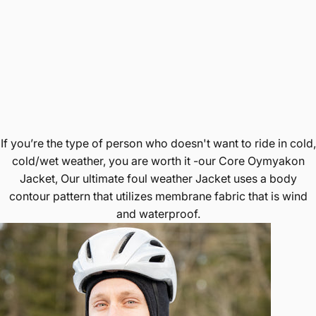
If you’re the type of person who doesn't want to ride in cold,
cold/wet weather, you are worth it -our Core Oymyakon
Jacket, Our ultimate foul weather Jacket uses a body
contour pattern that utilizes membrane fabric that is wind
and waterproof.