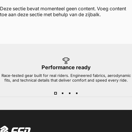
Deze sectie bevat momenteel geen content. Voeg content
toe aan deze sectie met behulp van de zijbalk.
Performance ready
Race-tested gear built for real riders. Engineered fabrics, aerodynamic
fits, and technical details that deliver comfort and speed every ride.
CCN Sport