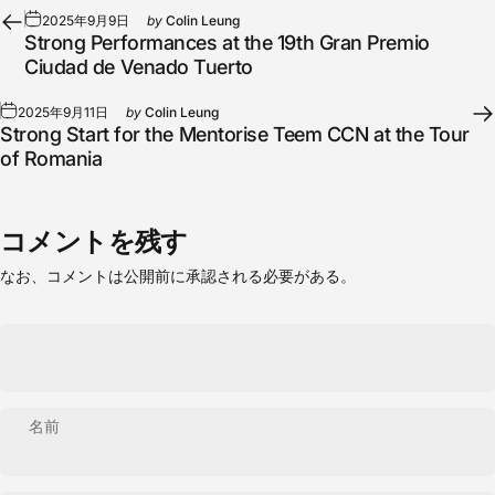
2025年9月9日
by
Colin Leung
Strong Performances at the 19th Gran Premio
Ciudad de Venado Tuerto
2025年9月11日
by
Colin Leung
Strong Start for the Mentorise Teem CCN at the Tour
of Romania
コメントを残す
なお、コメントは公開前に承認される必要がある。
名前