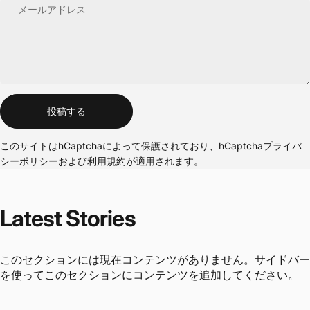
メールアドレス
メッセージ
投稿する
このサイトはhCaptchaによって保護されており、hCaptcha
プライバ
シーポリシー
および
利用規約
が適用されます。
Latest
Stories
このセクションには現在コンテンツがありません。サイドバー
を使ってこのセクションにコンテンツを追加してください。