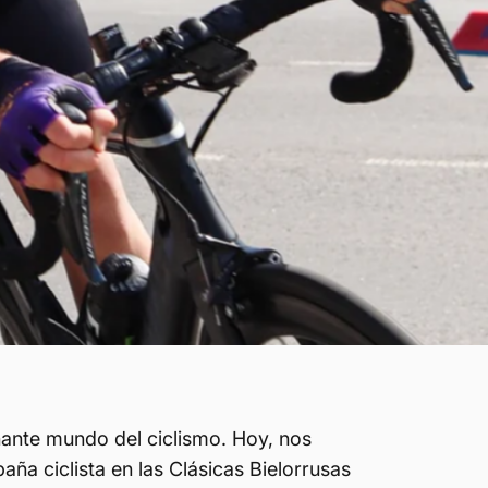
ante mundo del ciclismo. Hoy, nos
aña ciclista en las Clásicas Bielorrusas