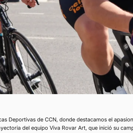
nicas Deportivas de CCN, donde destacamos el apasion
yectoria del equipo Viva Rovar Art, que inició su camp