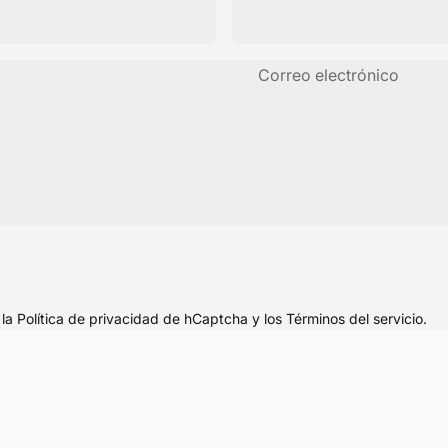
Correo electrónico
n
la Política de privacidad de hCaptcha
y los
Términos del servicio.