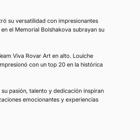
ró su versatilidad con impresionantes
to en el Memorial Bolshakova subrayan su
eam Viva Rovar Art en alto. Louiche
impresionó con un top 20 en la histórica
 su pasión, talento y dedicación inspiran
izaciones emocionantes y experiencias