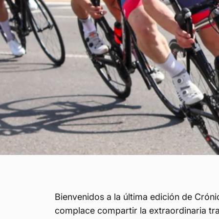
Bienvenidos a la última edición de Cró
complace compartir la extraordinaria tra