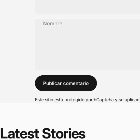
Nombre
Mensaje
Publicar comentario
Este sitio está protegido por hCaptcha y se aplica
Latest
Stories