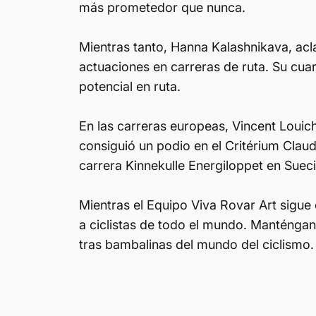
más prometedor que nunca.
Mientras tanto, Hanna Kalashnikava, acl
actuaciones en carreras de ruta. Su cua
potencial en ruta.
En las carreras europeas, Vincent Louic
consiguió un podio en el Critérium Claud
carrera Kinnekulle Energiloppet en Sueci
Mientras el Equipo Viva Rovar Art sigue 
a ciclistas de todo el mundo. Manténga
tras bambalinas del mundo del ciclismo.