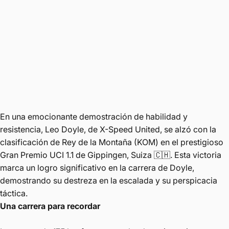
En una emocionante demostración de habilidad y
resistencia, Leo Doyle, de X-Speed ​​United, se alzó con la
clasificación de Rey de la Montaña (KOM) en el prestigioso
Gran Premio UCI 1.1 de Gippingen, Suiza 🇨🇭. Esta victoria
marca un logro significativo en la carrera de Doyle,
demostrando su destreza en la escalada y su perspicacia
táctica.
Una carrera para recordar