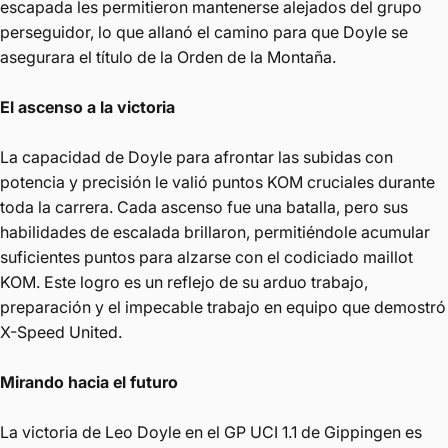
escapada les permitieron mantenerse alejados del grupo
perseguidor, lo que allanó el camino para que Doyle se
asegurara el título de la Orden de la Montaña.
El ascenso a la victoria
La capacidad de Doyle para afrontar las subidas con
potencia y precisión le valió puntos KOM cruciales durante
toda la carrera. Cada ascenso fue una batalla, pero sus
habilidades de escalada brillaron, permitiéndole acumular
suficientes puntos para alzarse con el codiciado maillot
KOM. Este logro es un reflejo de su arduo trabajo,
preparación y el impecable trabajo en equipo que demostró
X-Speed ​​United.
Mirando hacia el futuro
La victoria de Leo Doyle en el GP UCI 1.1 de Gippingen es