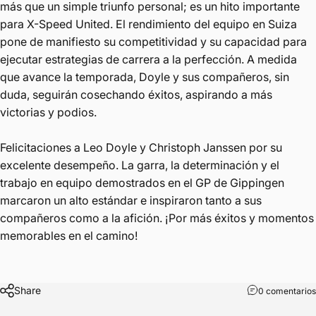
más que un simple triunfo personal; es un hito importante
para X-Speed ​​United. El rendimiento del equipo en Suiza
pone de manifiesto su competitividad y su capacidad para
ejecutar estrategias de carrera a la perfección. A medida
que avance la temporada, Doyle y sus compañeros, sin
duda, seguirán cosechando éxitos, aspirando a más
victorias y podios.
Felicitaciones a Leo Doyle y Christoph Janssen por su
excelente desempeño. La garra, la determinación y el
trabajo en equipo demostrados en el GP de Gippingen
marcaron un alto estándar e inspiraron tanto a sus
compañeros como a la afición. ¡Por más éxitos y momentos
memorables en el camino!
Share
0 comentarios