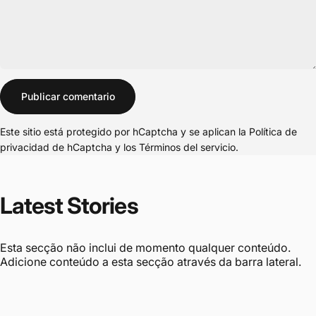
Mensaje
Publicar comentario
Este sitio está protegido por hCaptcha y se aplican
la Política de
privacidad de hCaptcha
y los
Términos del servicio.
Latest
Stories
Esta secção não inclui de momento qualquer conteúdo.
Adicione conteúdo a esta secção através da barra lateral.