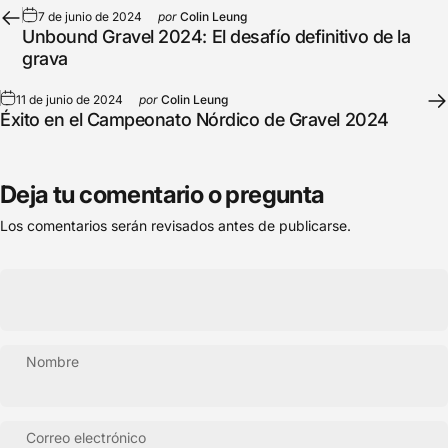
7 de junio de 2024
por
Colin Leung
Unbound Gravel 2024: El desafío definitivo de la
grava
11 de junio de 2024
por
Colin Leung
Éxito en el Campeonato Nórdico de Gravel 2024
Deja tu comentario o pregunta
Los comentarios serán revisados antes de publicarse.
Nombre
Correo electrónico